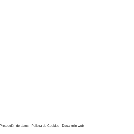
Protección de datos
Política de Cookies
Desarrollo web