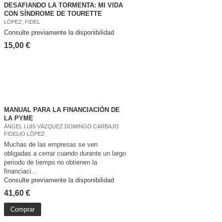
DESAFIANDO LA TORMENTA: MI VIDA
CON SÍNDROME DE TOURETTE
LÓPEZ, FIDEL
Consulte previamente la disponibilidad
15,00 €
MANUAL PARA LA FINANCIACIÓN DE
LA PYME
ÁNGEL LUIS VÁZQUEZ DOMINGO CARBAJO
FIDELIO LÓPEZ
Muchas de las empresas se ven
obligadas a cerrar cuando durante un largo
periodo de tiempo no obtienen la
financiaci...
Consulte previamente la disponibilidad
41,60 €
Comprar