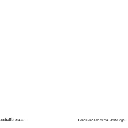
centrallibrera.com
Condiciones de venta
Aviso legal