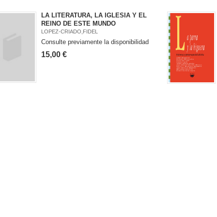
LA LITERATURA, LA IGLESIA Y EL
REINO DE ESTE MUNDO
LOPEZ-CRIADO,FIDEL
Consulte previamente la disponibilidad
15,00 €