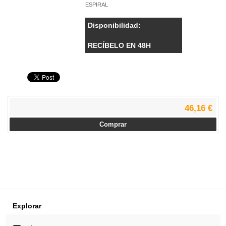
ESPIRAL
Disponibilidad:
RECÍBELO EN 48H
46,16 €
Comprar
Explorar