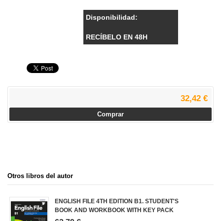
Disponibilidad:
RECÍBELO EN 48H
32,42 €
Comprar
Otros libros del autor
ENGLISH FILE 4TH EDITION B1. STUDENT'S
BOOK AND WORKBOOK WITH KEY PACK