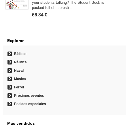
your students talking? The Student Book is
packed full of interesti...
66,84 €
Explorar
Bélicos
Náutica
Naval
Música
Ferrol
Próximos eventos
Pedidos especiales
Más vendidos