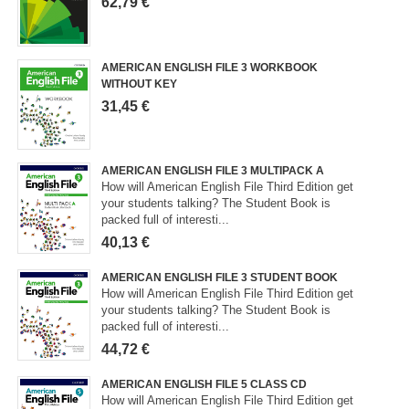
62,79 €
AMERICAN ENGLISH FILE 3 WORKBOOK
WITHOUT KEY
31,45 €
AMERICAN ENGLISH FILE 3 MULTIPACK A
How will American English File Third Edition get
your students talking? The Student Book is
packed full of interesti...
40,13 €
AMERICAN ENGLISH FILE 3 STUDENT BOOK
How will American English File Third Edition get
your students talking? The Student Book is
packed full of interesti...
44,72 €
AMERICAN ENGLISH FILE 5 CLASS CD
How will American English File Third Edition get