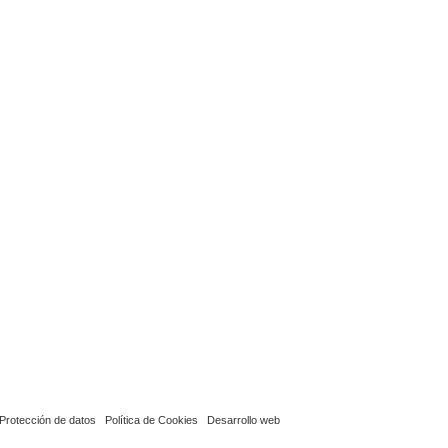
Protección de datos
Política de Cookies
Desarrollo web