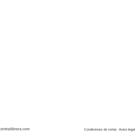
centrallibrera.com
Condiciones de venta
Aviso legal