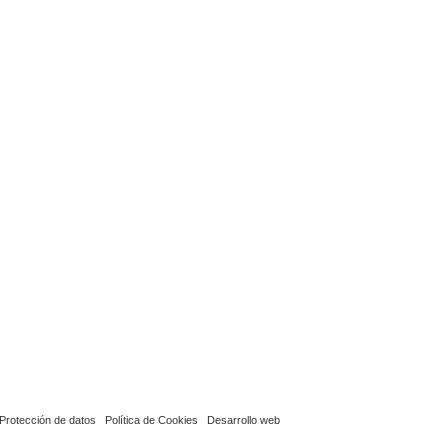
Protección de datos
Política de Cookies
Desarrollo web