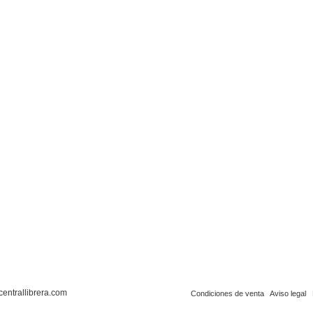
centrallibrera.com
Condiciones de venta
Aviso legal