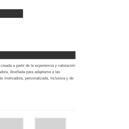
reada a partir de la experiencia y valoración
dora, diseñada para adaptarse a las
 motivadora, personalizada, inclusiva y de