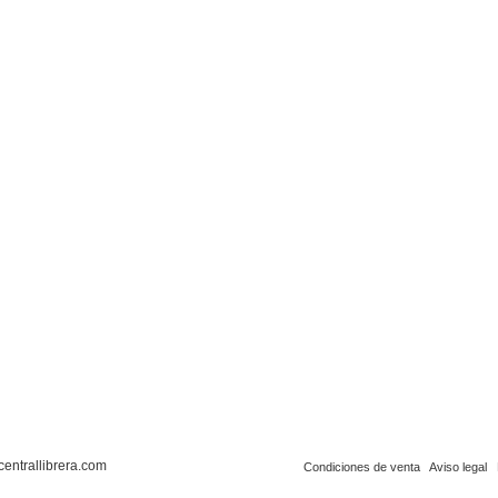
centrallibrera.com
Condiciones de venta
Aviso legal