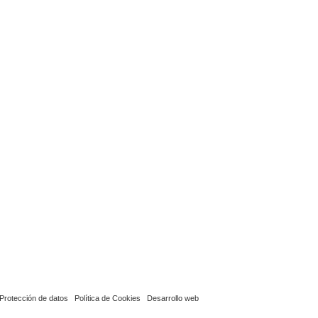
Protección de datos
Política de Cookies
Desarrollo web