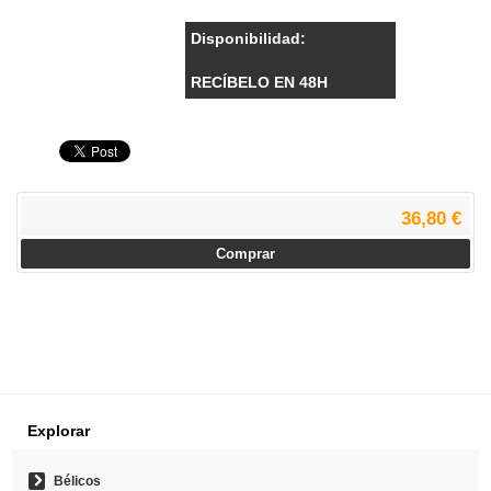
Disponibilidad:
RECÍBELO EN 48H
36,80 €
Comprar
Explorar
Bélicos