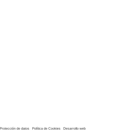
Protección de datos
Política de Cookies
Desarrollo web