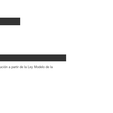
ución a partir de la Ley Modelo de la