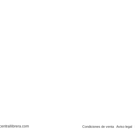
centrallibrera.com
Condiciones de venta
Aviso legal