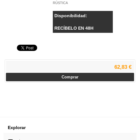
RÚSTICA
Disponibilidad:
RECÍBELO EN 48H
62,83 €
Comprar
Explorar