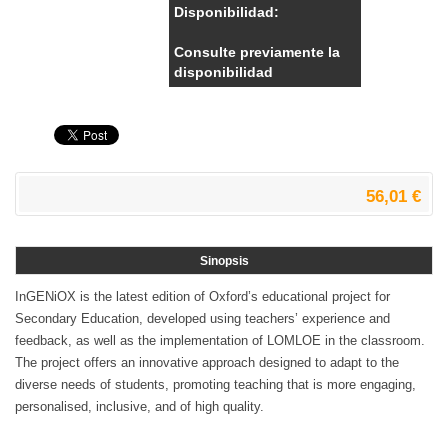
Disponibilidad:
Consulte previamente la
disponibilidad
56,01 €
Sinopsis
InGENiOX is the latest edition of Oxford’s educational project for
Secondary Education, developed using teachers’ experience and
feedback, as well as the implementation of LOMLOE in the classroom.
The project offers an innovative approach designed to adapt to the
diverse needs of students, promoting teaching that is more engaging,
personalised, inclusive, and of high quality.