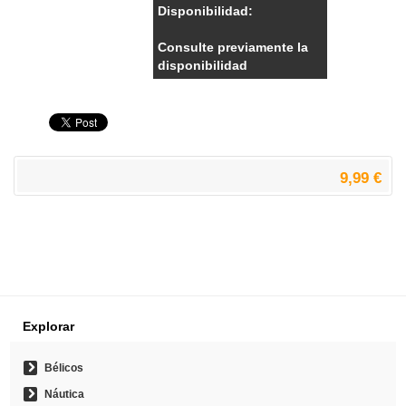
Disponibilidad:
Consulte previamente la
disponibilidad
9,99 €
Explorar
Bélicos
Náutica