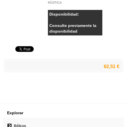
RÚSTICA
Disponibilidad:
Consulte previamente la
disponibilidad
62,51 €
Explorar
Bélicos