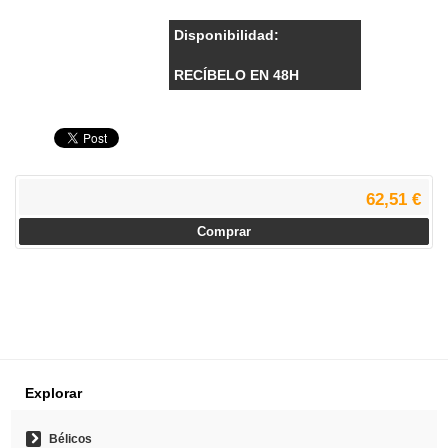
Disponibilidad:
RECÍBELO EN 48H
62,51 €
Comprar
Explorar
Bélicos