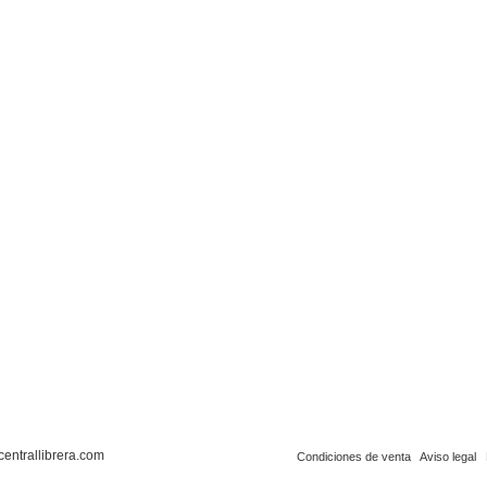
centrallibrera.com
Condiciones de venta
Aviso legal