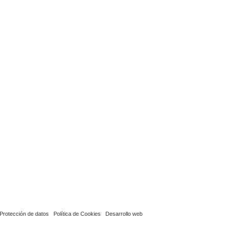
Protección de datos
Política de Cookies
Desarrollo web