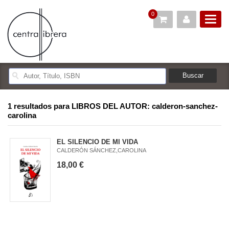
0
1 resultados para
LIBROS DEL AUTOR: calderon-sanchez-
carolina
EL SILENCIO DE MI VIDA
CALDERÓN SÁNCHEZ,CAROLINA
18,00 €