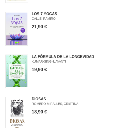
LOS 7 YOGAS
CALLE, RAMIRO
21,90 €
LA FÓRMULA DE LA LONGEVIDAD
KUMAR-SINGH, AVANTI
19,90 €
DIOSAS
ROMERO MIRALLES, CRISTINA
18,90 €