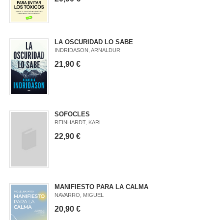
LA OSCURIDAD LO SABE
INDRIDASON, ARNALDUR
21,90 €
SOFOCLES
REINHARDT, KARL
22,90 €
MANIFIESTO PARA LA CALMA
NAVARRO, MIGUEL
20,90 €