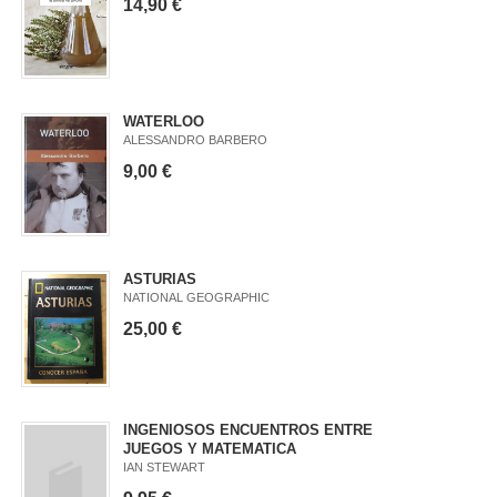
14,90 €
WATERLOO
ALESSANDRO BARBERO
9,00 €
ASTURIAS
NATIONAL GEOGRAPHIC
25,00 €
INGENIOSOS ENCUENTROS ENTRE
JUEGOS Y MATEMATICA
IAN STEWART