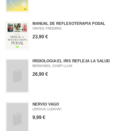
MANUAL DE REFLEXOTERAPIA PODAL
VINYES, FREDERIC
23,90 €
IRIDIOLOGIA:EL IRIS REFLEJA LA SALUD
BERDONES, JOSEP LLUIS
26,90 €
NERVIO VAGO
LEROUX, LUDOVIC
9,99 €