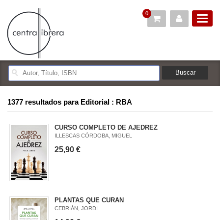
0
1377 resultados para
Editorial : RBA
CURSO COMPLETO DE AJEDREZ
ILLESCAS CÓRDOBA, MIGUEL
25,90 €
PLANTAS QUE CURAN
CEBRIÁN, JORDI