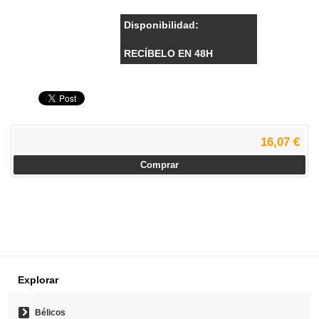
Disponibilidad:
RECÍBELO EN 48H
16,07 €
Comprar
Explorar
Bélicos