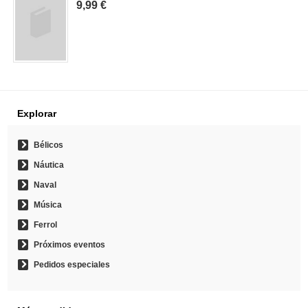
9,99 €
Explorar
Bélicos
Náutica
Naval
Música
Ferrol
Próximos eventos
Pedidos especiales