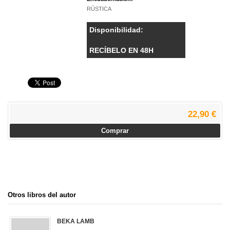
RÚSTICA
Disponibilidad:
RECÍBELO EN 48H
22,90 €
Comprar
Otros libros del autor
BEKA LAMB