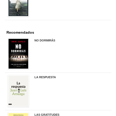
Recomendados
NO DORMIRÁS
21,90 €
LA RESPUESTA
22,90 €
LAS GRATITUDES