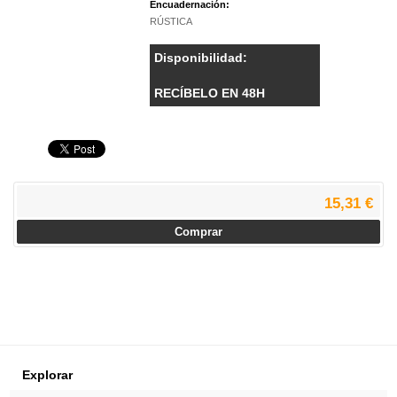
Encuadernación:
RÚSTICA
Disponibilidad:
RECÍBELO EN 48H
15,31 €
Comprar
Explorar