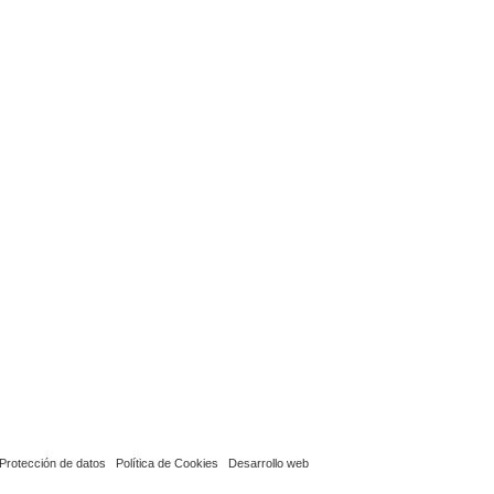
Protección de datos
Política de Cookies
Desarrollo web