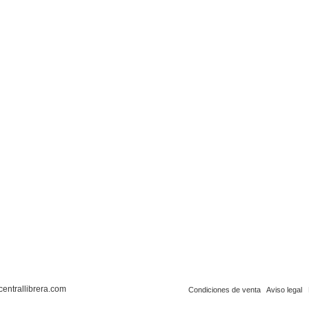
centrallibrera.com
Condiciones de venta
Aviso legal