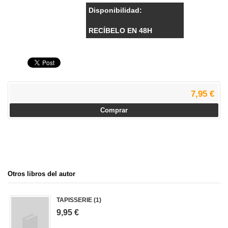
Disponibilidad:
RECÍBELO EN 48H
7,95 €
Comprar
Otros libros del autor
TAPISSERIE (1)
9,95 €