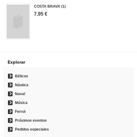
COSTA BRAVA (1)
7,95 €
Explorar
Bélicos
Náutica
Naval
Música
Ferrol
Próximos eventos
Pedidos especiales