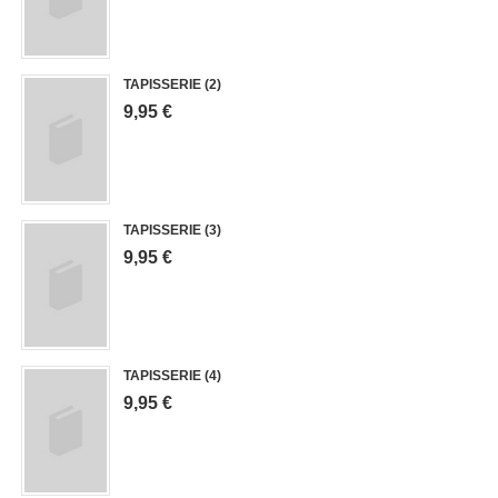
TAPISSERIE (2)
9,95 €
TAPISSERIE (3)
9,95 €
TAPISSERIE (4)
9,95 €