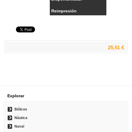
Reimpresión
25,51 €
Explorar
Bélicos
Náutica
Naval