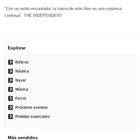
“Con un estilo encantador, la trama de este libro es una sorpresa
continua”. THE INDEPENDENT
Explorar
Bélicos
Náutica
Naval
Música
Ferrol
Próximos eventos
Pedidos especiales
Más vendidos