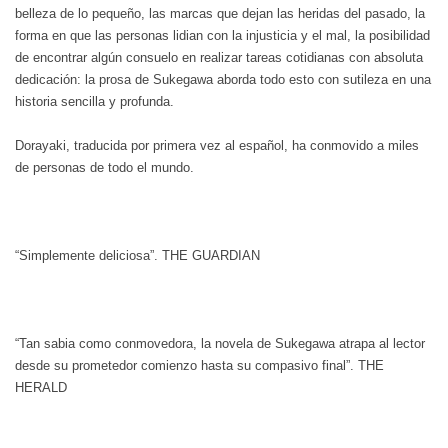
belleza de lo pequeño, las marcas que dejan las heridas del pasado, la
forma en que las personas lidian con la injusticia y el mal, la posibilidad
de encontrar algún consuelo en realizar tareas cotidianas con absoluta
dedicación: la prosa de Sukegawa aborda todo esto con sutileza en una
historia sencilla y profunda.
Dorayaki, traducida por primera vez al español, ha conmovido a miles
de personas de todo el mundo.
“Simplemente deliciosa”. THE GUARDIAN
“Tan sabia como conmovedora, la novela de Sukegawa atrapa al lector
desde su prometedor comienzo hasta su compasivo final”. THE
HERALD