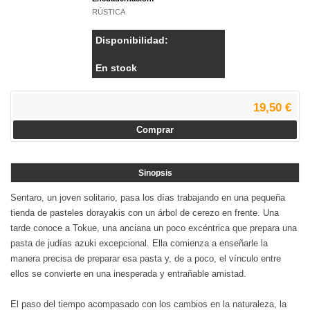
RÚSTICA
Disponibilidad:
En stock
19,50 €
Comprar
Sinopsis
Sentaro, un joven solitario, pasa los días trabajando en una pequeña
tienda de pasteles dorayakis con un árbol de cerezo en frente. Una
tarde conoce a Tokue, una anciana un poco excéntrica que prepara una
pasta de judías azuki excepcional. Ella comienza a enseñarle la
manera precisa de preparar esa pasta y, de a poco, el vínculo entre
ellos se convierte en una inesperada y entrañable amistad.
El paso del tiempo acompasado con los cambios en la naturaleza, la