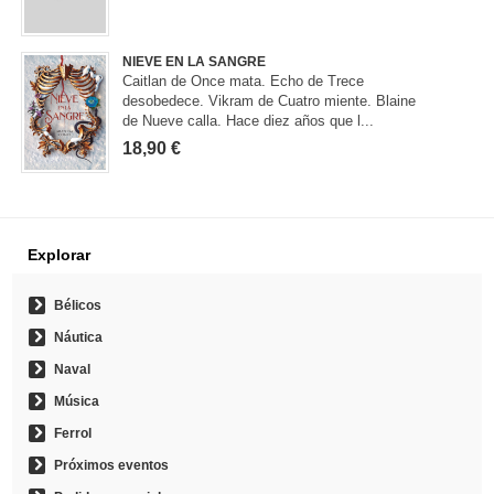
NIEVE EN LA SANGRE
Caitlan de Once mata. Echo de Trece
desobedece. Vikram de Cuatro miente. Blaine
de Nueve calla. Hace diez años que l...
18,90 €
Explorar
Bélicos
Náutica
Naval
Música
Ferrol
Próximos eventos