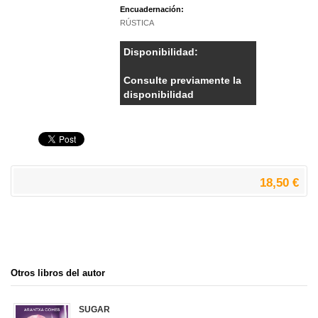
Encuadernación:
RÚSTICA
Disponibilidad:
Consulte previamente la
disponibilidad
18,50 €
Otros libros del autor
SUGAR