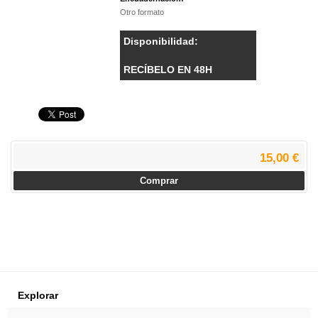
Otro formato
Disponibilidad:
RECÍBELO EN 48H
15,00 €
Comprar
Explorar