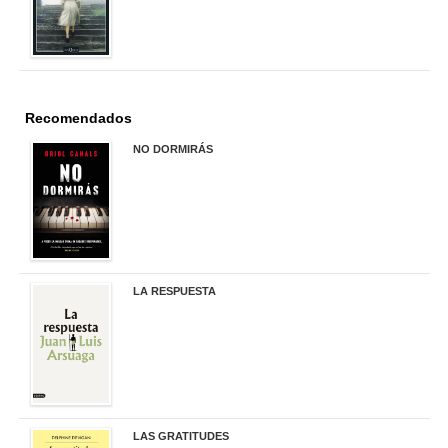
Recomendados
NO DORMIRÁS
21,90 €
LA RESPUESTA
22,90 €
LAS GRATITUDES