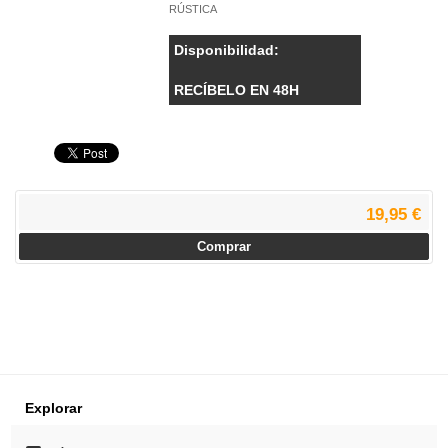
RÚSTICA
Disponibilidad:
RECÍBELO EN 48H
19,95 €
Comprar
Explorar