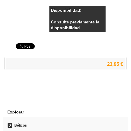
Disponibilidad:
Consulte previamente la
disponibilidad
23,95 €
Explorar
Bélicos