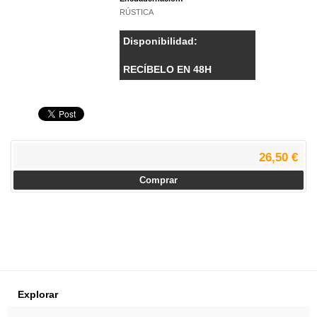
RÚSTICA
Disponibilidad:
RECÍBELO EN 48H
26,50 €
Comprar
Explorar