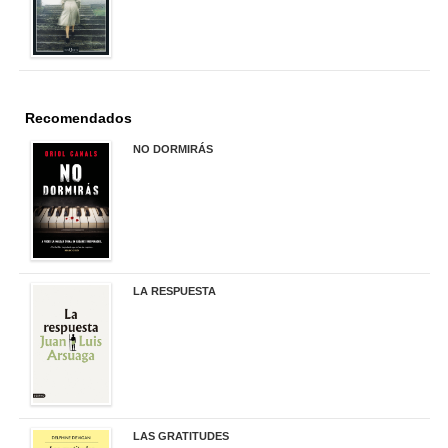
Recomendados
NO DORMIRÁS
21,90 €
LA RESPUESTA
22,90 €
LAS GRATITUDES