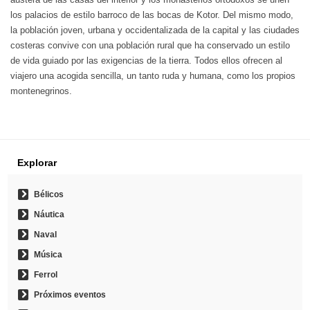
los palacios de estilo barroco de las bocas de Kotor. Del mismo modo,
la población joven, urbana y occidentalizada de la capital y las ciudades
costeras convive con una población rural que ha conservado un estilo
de vida guiado por las exigencias de la tierra. Todos ellos ofrecen al
viajero una acogida sencilla, un tanto ruda y humana, como los propios
montenegrinos.
Explorar
Bélicos
Náutica
Naval
Música
Ferrol
Próximos eventos