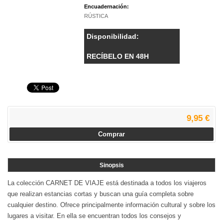
Encuadernación:
RÚSTICA
Disponibilidad:
RECÍBELO EN 48H
9,95 €
Comprar
Sinopsis
La colección CARNET DE VIAJE está destinada a todos los viajeros
que realizan estancias cortas y buscan una guía completa sobre
cualquier destino. Ofrece principalmente información cultural y sobre los
lugares a visitar. En ella se encuentran todos los consejos y