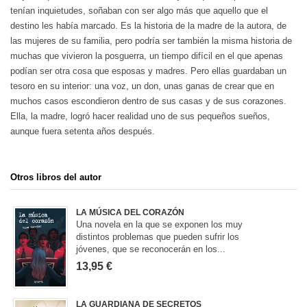
tenían inquietudes, soñaban con ser algo más que aquello que el
destino les había marcado. Es la historia de la madre de la autora, de
las mujeres de su familia, pero podría ser también la misma historia de
muchas que vivieron la posguerra, un tiempo difícil en el que apenas
podían ser otra cosa que esposas y madres. Pero ellas guardaban un
tesoro en su interior: una voz, un don, unas ganas de crear que en
muchos casos escondieron dentro de sus casas y de sus corazones.
Ella, la madre, logró hacer realidad uno de sus pequeños sueños,
aunque fuera setenta años después.
Otros libros del autor
LA MÚSICA DEL CORAZÓN
Una novela en la que se exponen los muy
distintos problemas que pueden sufrir los
jóvenes, que se reconocerán en los...
13,95 €
LA GUARDIANA DE SECRETOS