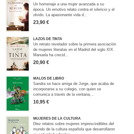
Un homenaje a una mujer avanzada a su
época. Un emotivo relato contra el silencio y el
olvido. La apasionante vida d...
23,90 €
LAZOS DE TINTA
Un retrato revelador sobre la primera asociación
de mujeres literatas en el Madrid del siglo XIX.
Manuela ha crecid...
20,90 €
MALOS DE LIBRO
Sandra se hace amiga de Jorge, que acaba de
incorporarse a su colegio, con quien se
comunica a través de la ventana,...
10,95 €
MUJERES DE LA CULTURA
Diez relatos sobre mujeres imprescindibles del
mundo de la cultura española que desarrollaron