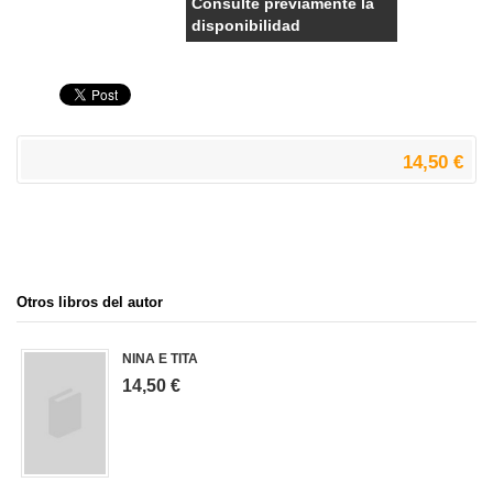
Consulte previamente la
disponibilidad
14,50 €
Otros libros del autor
NINA E TITA
14,50 €