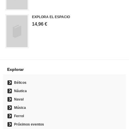
EXPLORA EL ESPACIO
14,96 €
Explorar
Bélicos
Náutica
Naval
Música
Ferrol
Próximos eventos