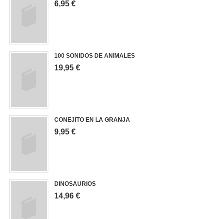
6,95 €
100 SONIDOS DE ANIMALES
19,95 €
CONEJITO EN LA GRANJA
9,95 €
DINOSAURIOS
14,96 €