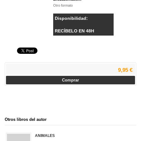
Otro formato
Disponibilidad:
RECÍBELO EN 48H
9,95 €
Comprar
Otros libros del autor
ANIMALES