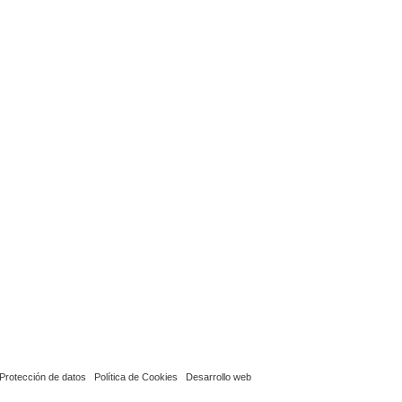
Protección de datos
Política de Cookies
Desarrollo web