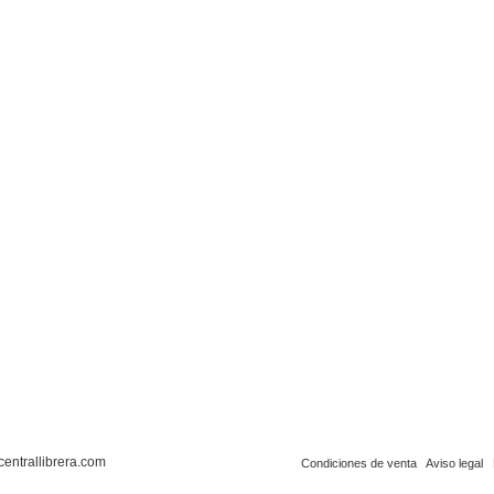
centrallibrera.com
Condiciones de venta
Aviso legal