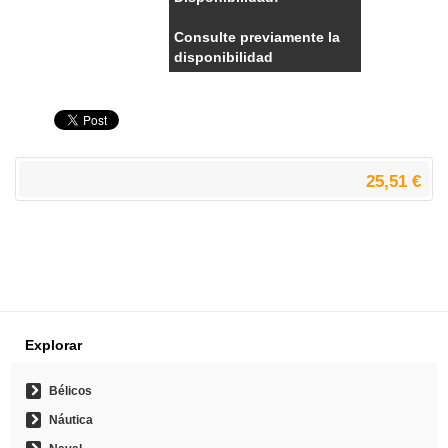
Consulte previamente la
disponibilidad
25,51 €
Explorar
Bélicos
Náutica