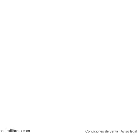
centrallibrera.com
Condiciones de venta
Aviso legal