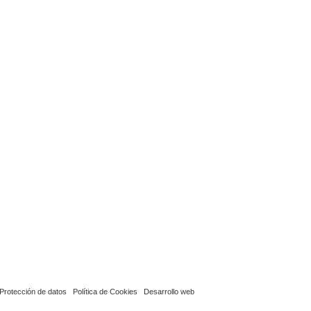
Protección de datos
Política de Cookies
Desarrollo web