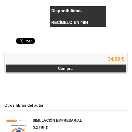
Disponibilidad:
RECÍBELO EN 48H
34,99 €
Comprar
Otros libros del autor
SIMULACIÓN EMPRESARIAL
34,99 €