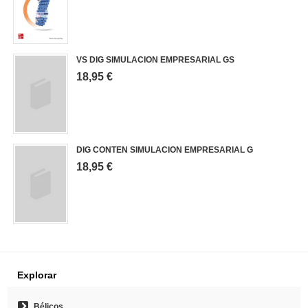
VS DIG SIMULACION EMPRESARIAL GS
18,95 €
DIG CONTEN SIMULACION EMPRESARIAL G
18,95 €
Explorar
Bélicos