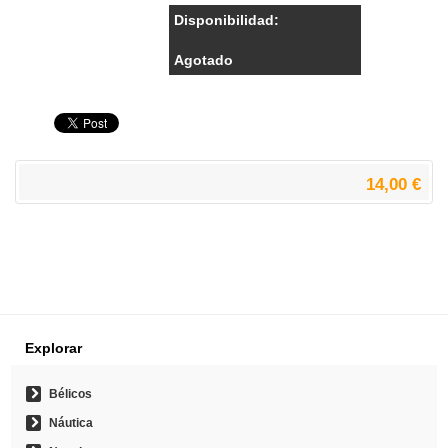
Disponibilidad:
Agotado
14,00 €
Explorar
Bélicos
Náutica