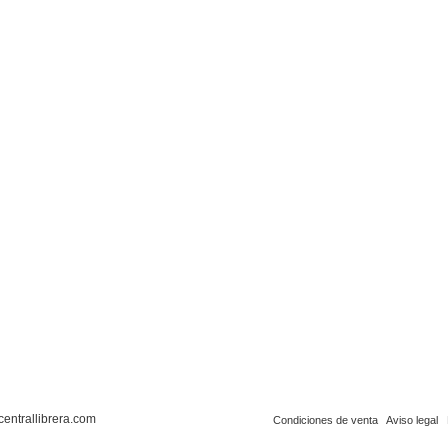
centrallibrera.com
Condiciones de venta
Aviso legal