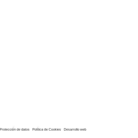
Protección de datos
Política de Cookies
Desarrollo web