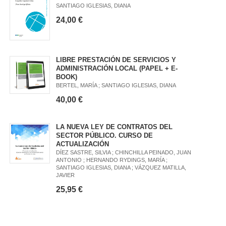
SANTIAGO IGLESIAS, DIANA
24,00 €
LIBRE PRESTACIÓN DE SERVICIOS Y
ADMINISTRACIÓN LOCAL (PAPEL + E-
BOOK)
BERTEL, MARÍA ; SANTIAGO IGLESIAS, DIANA
40,00 €
LA NUEVA LEY DE CONTRATOS DEL
SECTOR PÚBLICO. CURSO DE
ACTUALIZACIÓN
DÍEZ SASTRE, SILVIA ; CHINCHILLA PEINADO, JUAN
ANTONIO ; HERNANDO RYDINGS, MARÍA ;
SANTIAGO IGLESIAS, DIANA ; VÁZQUEZ MATILLA,
JAVIER
25,95 €