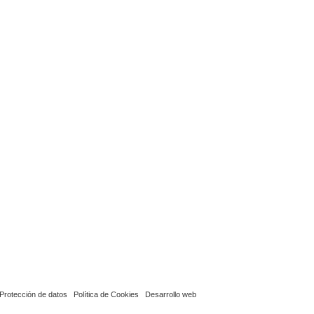
Protección de datos
Política de Cookies
Desarrollo web