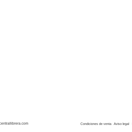
centrallibrera.com
Condiciones de venta
Aviso legal