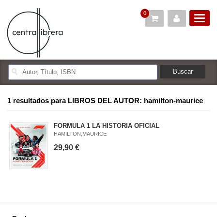
0
1 resultados para
LIBROS DEL AUTOR: hamilton-maurice
FORMULA 1 LA HISTORIA OFICIAL
HAMILTON,MAURICE
29,90 €