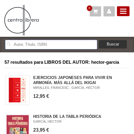
0
57 resultados para
LIBROS DEL AUTOR: hector-garcia
EJERCICIOS JAPONESES PARA VIVIR EN
ARMONÍA. MÁS ALLÁ DEL IKIGAI
MIRALLES, FRANCESC ; GARCIA, HECTOR
12,95 €
HISTORIA DE LA TABLA PERIÓDICA
GARCÍA, HECTOR
23,95 €