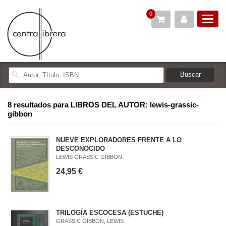
0
8 resultados para
LIBROS DEL AUTOR: lewis-grassic-
gibbon
NUEVE EXPLORADORES FRENTE A LO
DESCONOCIDO
LEWIS GRASSIC GIBBON
24,95 €
TRILOGÍA ESCOCESA (ESTUCHE)
GRASSIC GIBBON, LEWIS