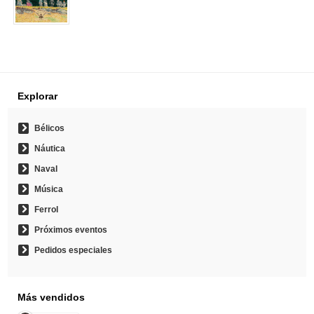
Explorar
Bélicos
Náutica
Naval
Música
Ferrol
Próximos eventos
Pedidos especiales
Más vendidos