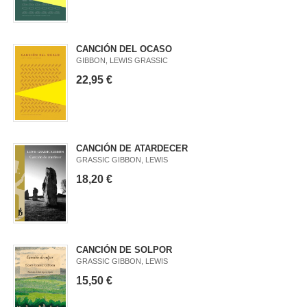
CANCIÓN DEL OCASO
GIBBON, LEWIS GRASSIC
22,95 €
CANCIÓN DE ATARDECER
GRASSIC GIBBON, LEWIS
18,20 €
CANCIÓN DE SOLPOR
GRASSIC GIBBON, LEWIS
15,50 €