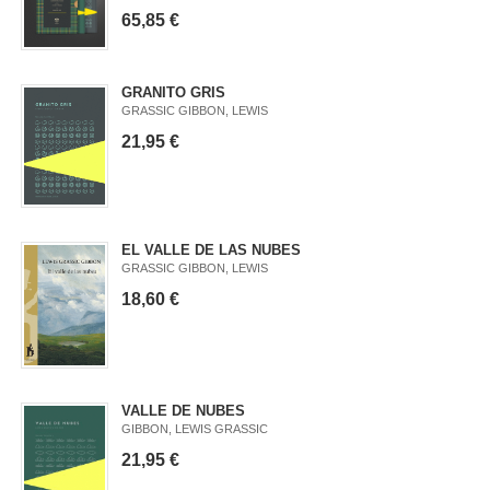
65,85 €
GRANITO GRIS
GRASSIC GIBBON, LEWIS
21,95 €
EL VALLE DE LAS NUBES
GRASSIC GIBBON, LEWIS
18,60 €
VALLE DE NUBES
GIBBON, LEWIS GRASSIC
21,95 €