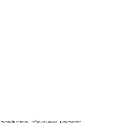
Protección de datos
Política de Cookies
Desarrollo web