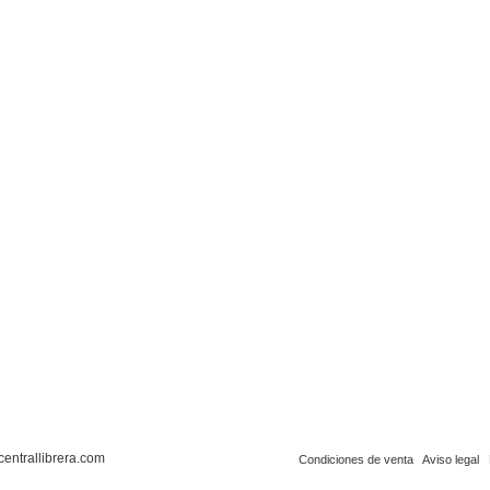
centrallibrera.com
Condiciones de venta
Aviso legal