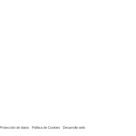
Protección de datos
Política de Cookies
Desarrollo web