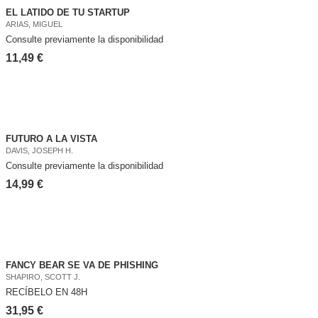
EL LATIDO DE TU STARTUP
ARIAS, MIGUEL
Consulte previamente la disponibilidad
11,49 €
FUTURO A LA VISTA
DAVIS, JOSEPH H.
Consulte previamente la disponibilidad
14,99 €
FANCY BEAR SE VA DE PHISHING
SHAPIRO, SCOTT J.
RECÍBELO EN 48H
31,95 €