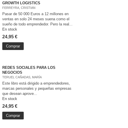
GROWTH LOGISTICS
FERREYRA, CRISTIAN
Pasar de 50 000 Euros a 12 millones en
ventas en solo 24 meses suena como el
sueño de todo emprendedor. Pero la real...
En stock
24,95 €
Comprar
REDES SOCIALES PARA LOS
NEGOCIOS
TERUEL CAÑADAS, MARÍA
Este libro está dirigido a emprendedores,
marcas personales y pequeñas empresas
que desean aprove...
En stock
24,95 €
Comprar