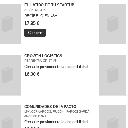
EL LATIDO DE TU STARTUP
ARIAS, MIGUEL
RECÍBELO EN 48H
17,95 €
Comprar
GROWTH LOGISTICS
FERREYRA, CRISTIAN
Consulte previamente la disponibilidad
16,00 €
COMUNIDADES DE IMPACTO
MANCERA ARCOS, RUBÉN ; PARODI SARDÁ,
JUAN ANTONIO
Consulte previamente la disponibilidad