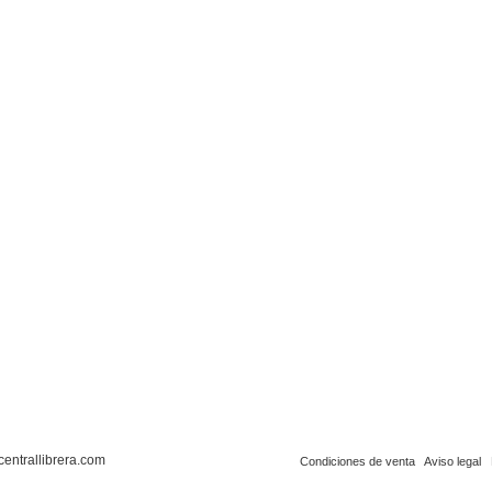
centrallibrera.com
Condiciones de venta
Aviso legal