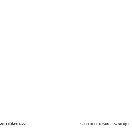
centrallibrera.com
Condiciones de venta
Aviso legal