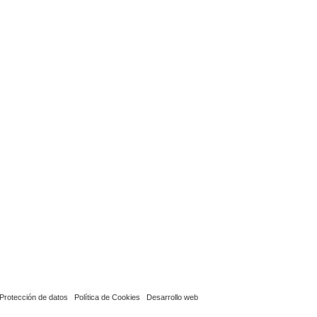
Protección de datos
Política de Cookies
Desarrollo web