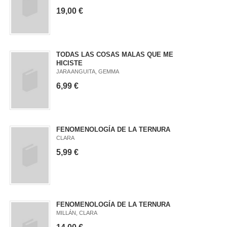
19,00 €
TODAS LAS COSAS MALAS QUE ME
HICISTE
JARA ANGUITA, GEMMA
6,99 €
FENOMENOLOGÍA DE LA TERNURA
CLARA
5,99 €
FENOMENOLOGÍA DE LA TERNURA
MILLÁN, CLARA