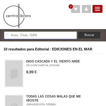
0
10 resultados para
Editorial : EDICIONES EN EL MAR
DIGO CASCADA Y EL VIENTO ARDE
DE GOÑI GARCIA, IOSUNE
6,99 €
TODAS LAS COSAS MALAS QUE ME
HICISTE
JARA ANGUITA, GEMMA