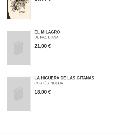
EL MILAGRO
DE PAZ, DIANA
21,00 €
LA HIGUERA DE LAS GITANAS
CORTÉS, NOELIA
18,00 €