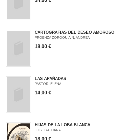
14,00 €
CARTOGRAFÍAS DEL DESEO AMOROSO
PROENZA ZOROQUIAIN, ANDREA
18,00 €
LAS APAÑADAS
PASTOR, ELENA
14,00 €
HIJAS DE LA LOBA BLANCA
LOBEIRA, DARA
18,00 €