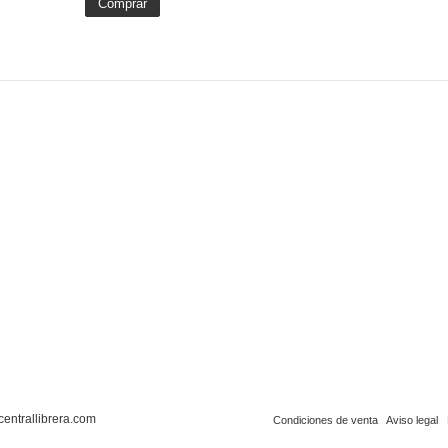
Comprar
centrallibrera.com
Condiciones de venta
Aviso legal