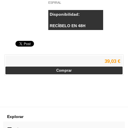
ESPIRAL
Disponibilidad:
RECÍBELO EN 48H
39,03 €
Comprar
Explorar