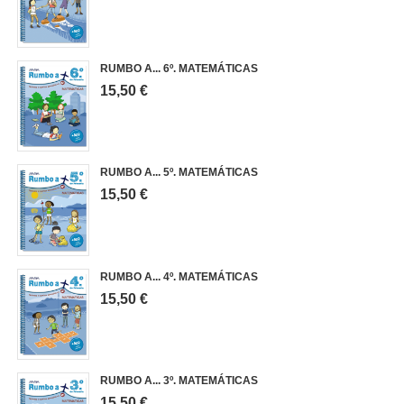
RUMBO A... 6º. MATEMÁTICAS
15,50 €
RUMBO A... 5º. MATEMÁTICAS
15,50 €
RUMBO A... 4º. MATEMÁTICAS
15,50 €
RUMBO A... 3º. MATEMÁTICAS
15,50 €