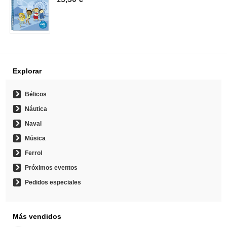
Explorar
Bélicos
Náutica
Naval
Música
Ferrol
Próximos eventos
Pedidos especiales
Más vendidos